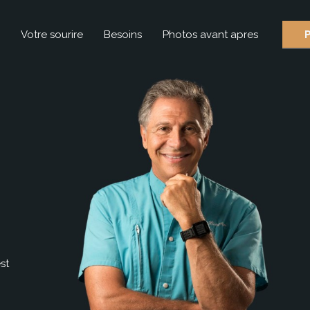
Votre sourire
Besoins
Photos avant apres
st