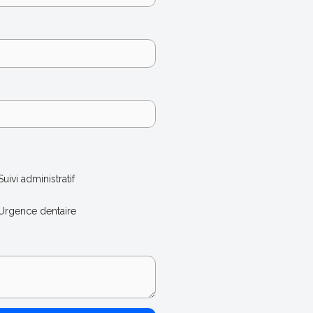
Suivi administratif
Urgence dentaire