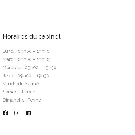
Horaires du cabinet
Lundi : 09h00 – 19h30
Mardi : 09h00 – 19h30
Mercredi : 09h00 – 19h30
Jeudi : 09h00 – 19h30
Vendredi : Fermé
Samedi : Fermé
Dimanche : Fermé