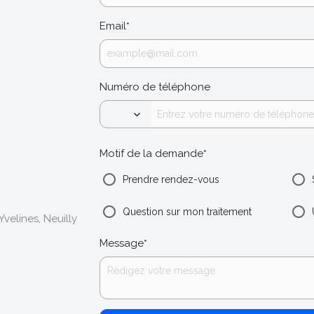
Email
*
Numéro de téléphone
Motif de la demande
*
Prendre rendez-vous
Question sur mon traitement
Yvelines, Neuilly
Message
*