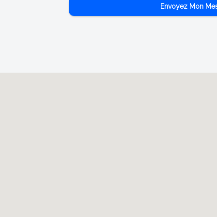
Envoyez Mon Me