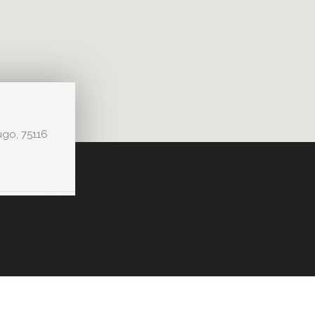
ugo, 75116