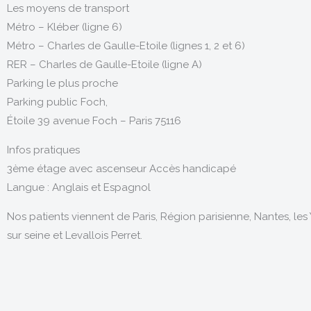
Les moyens de transport
Métro – Kléber (ligne 6)
Métro – Charles de Gaulle-Etoile (lignes 1, 2 et 6)
RER – Charles de Gaulle-Etoile (ligne A)
Parking le plus proche
Parking public Foch,
Étoile 39 avenue Foch – Paris 75116
Infos pratiques
3ème étage avec ascenseur Accès handicapé
Langue : Anglais et Espagnol
Nos patients viennent de Paris, Région parisienne, Nantes, les 
sur seine et Levallois Perret.