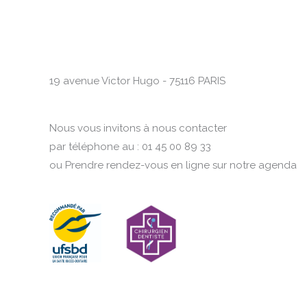
19 avenue Victor Hugo - 75116 PARIS
Nous vous invitons à nous contacter
par téléphone au : 01 45 00 89 33
ou Prendre rendez-vous en ligne sur notre agenda