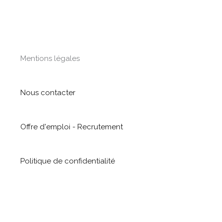
Mentions légales
Nous contacter
Offre d'emploi - Recrutement
Politique de confidentialité