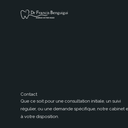
Aller
au
contenu
Contact
Que ce soit pour une consultation initiale, un suivi
régulier, ou une demande spécifique, notre cabinet e
à votre disposition.