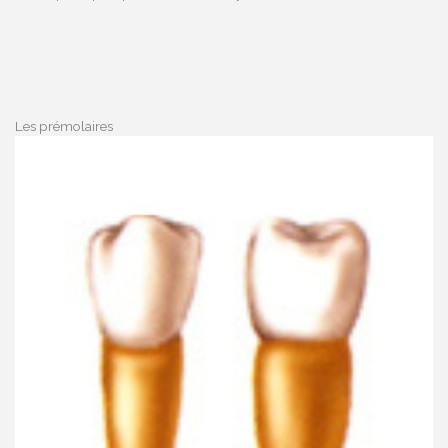
Les prémolaires