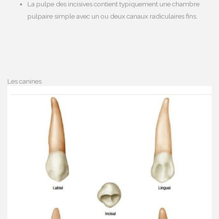
La pulpe des incisives contient typiquement une chambre
pulpaire simple avec un ou deux canaux radiculaires fins.
Les canines