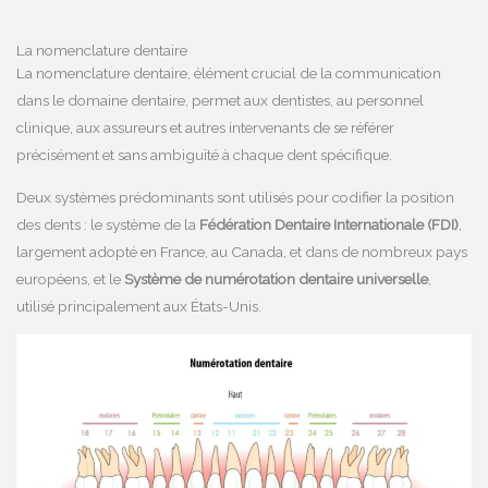
La nomenclature dentaire
La nomenclature dentaire, élément crucial de la communication
dans le domaine dentaire, permet aux dentistes, au personnel
clinique, aux assureurs et autres intervenants de se référer
précisément et sans ambiguïté à chaque dent spécifique.
Deux systèmes prédominants sont utilisés pour codifier la position
des dents : le système de la
Fédération Dentaire Internationale (FDI)
,
largement adopté en France, au Canada, et dans de nombreux pays
européens, et le
Système de numérotation dentaire universelle
,
utilisé principalement aux États-Unis.