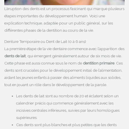
L’éruption des dents est un processus fascinant qui marque plusieurs
étapes importantes du développement humain. Voici une
explication technique, adaptée pour un public général, sur les
différentes phases de la dentition au cours de la vie.
Denture Temporaire ou Dent de Lait (0 à 6 ans)
La première étape de la vie dentaire commence avec l’apparition des
dents de lait
, qui émergent généralement autour de six mois de vie.
Cette phase est aussi connue sous le nom de
dentition primaire
. Ces
dents sont cruciales pour le développement initial de l’alimentation,
aidant les jeunes enfants à passer des aliments liquides aux solides,
tout en jouant un rôle dans le développement de la parole.
Les dents de lait sont au nombre de 20 et éclatent selon un
calendrier précis qui commence généralement avec les
incisives centrales inférieures, suivies par leurs homologues
supérieures.
Ces dents sont plus blanches et plus petites que les dents