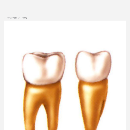
Les molaires