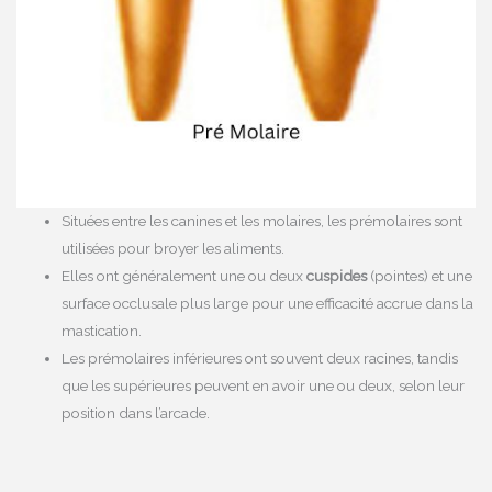
Situées entre les canines et les molaires, les prémolaires sont
utilisées pour broyer les aliments.
Elles ont généralement une ou deux
cuspides
(pointes) et une
surface occlusale plus large pour une efficacité accrue dans la
mastication.
Les prémolaires inférieures ont souvent deux racines, tandis
que les supérieures peuvent en avoir une ou deux, selon leur
position dans l’arcade.