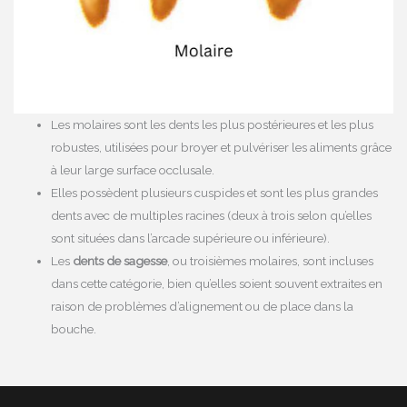
Les molaires sont les dents les plus postérieures et les plus
robustes, utilisées pour broyer et pulvériser les aliments grâce
à leur large surface occlusale.
Elles possèdent plusieurs cuspides et sont les plus grandes
dents avec de multiples racines (deux à trois selon qu’elles
sont situées dans l’arcade supérieure ou inférieure).
Les
dents de sagesse
, ou troisièmes molaires, sont incluses
dans cette catégorie, bien qu’elles soient souvent extraites en
raison de problèmes d’alignement ou de place dans la
bouche.