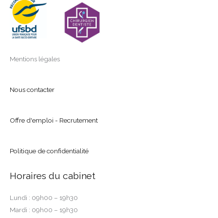
Mentions légales
Nous contacter
Offre d'emploi - Recrutement
Politique de confidentialité
Horaires du cabinet
Lundi : 09h00 – 19h30
Mardi : 09h00 – 19h30