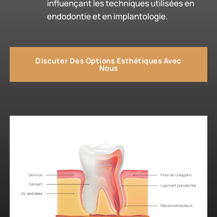
influençant les techniques utilisées en
endodontie et en implantologie.
Discuter Des Options Esthétiques Avec
Nous