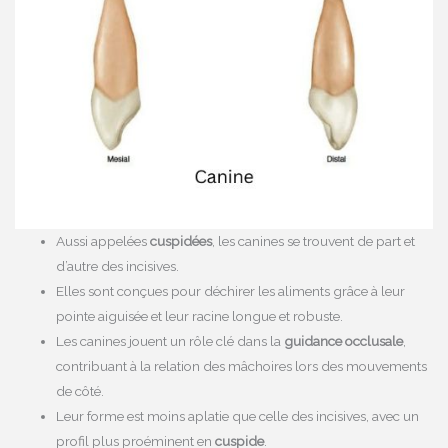
Aussi appelées
cuspidées
, les canines se trouvent de part et
d’autre des incisives.
Elles sont conçues pour déchirer les aliments grâce à leur
pointe aiguisée et leur racine longue et robuste.
Les canines jouent un rôle clé dans la
guidance occlusale
,
contribuant à la relation des mâchoires lors des mouvements
de côté.
Leur forme est moins aplatie que celle des incisives, avec un
profil plus proéminent en
cuspide
.