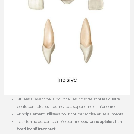
Situées à l’avant de la bouche, les incisives sont les quatre
dents centrales sur les arcades supérieure et inférieure.
Principalement utilisées pour couper et ciseler les aliments.
Leur forme est caractérisée par une
couronne aplatie
et un
bord incisif tranchant
.